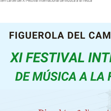
tem cartell del XI Festival Internacional de Música a la fresca