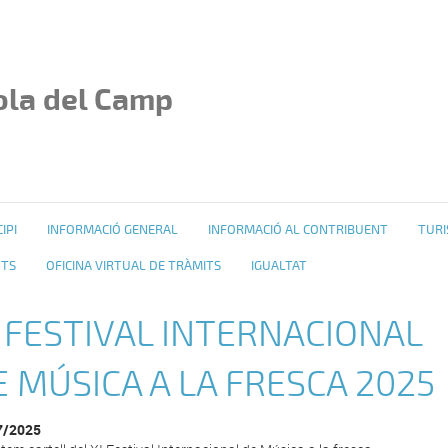
ola del Camp
IPI
INFORMACIÓ GENERAL
INFORMACIÓ AL CONTRIBUENT
TURI
NTS
OFICINA VIRTUAL DE TRÀMITS
IGUALTAT
I FESTIVAL INTERNACIONAL
E MÚSICA A LA FRESCA 2025
7/2025